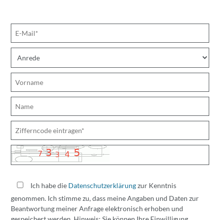
Ich habe die
Datenschutzerklärung
zur Kenntnis
genommen. Ich stimme zu, dass meine Angaben und Daten zur
Beantwortung meiner Anfrage elektronisch erhoben und
gespeichert werden. Hinweis: Sie können Ihre Einwilligung